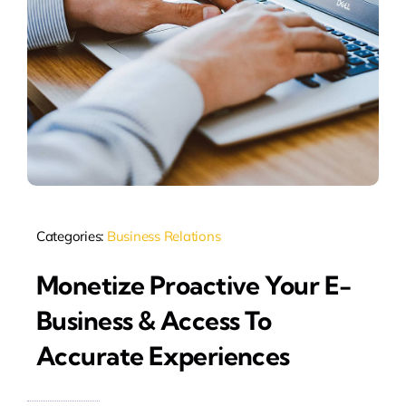
Categories:
Business Relations
Monetize Proactive Your E-
Business & Access To
Accurate Experiences