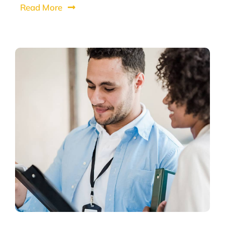
Read More