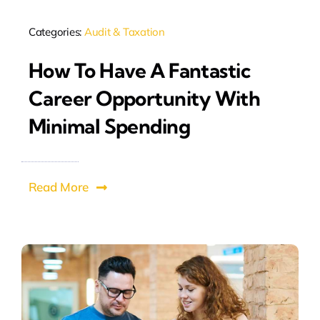
Categories:
Audit & Taxation
How To Have A Fantastic
Career Opportunity With
Minimal Spending
Read More