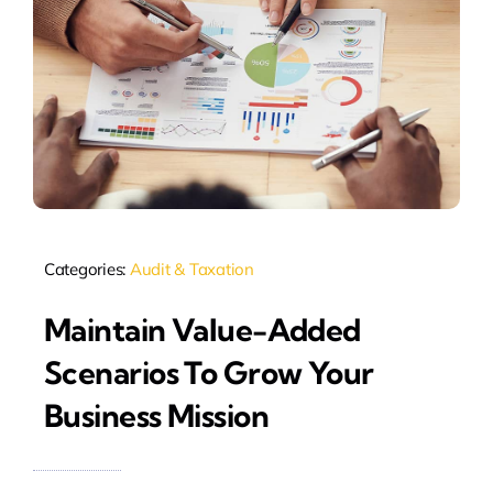
Categories:
Audit & Taxation
Maintain Value-Added
Scenarios To Grow Your
Business Mission