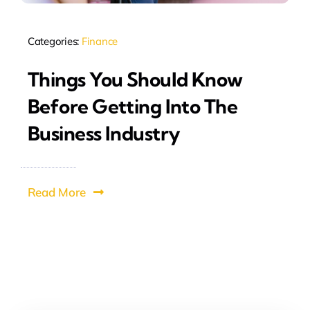
Categories:
Finance
Things You Should Know
Before Getting Into The
Business Industry
Read More