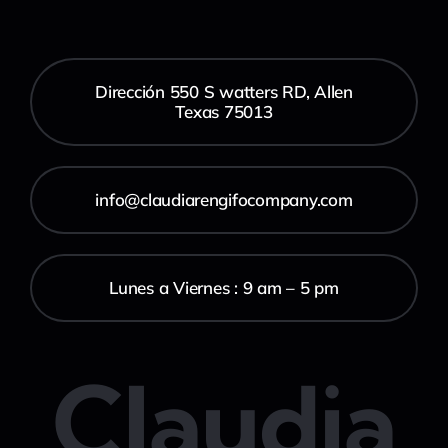
Dirección 550 S watters RD, Allen
Texas 75013
info@claudiarengifocompany.com
Lunes a Viernes : 9 am – 5 pm
Claudia