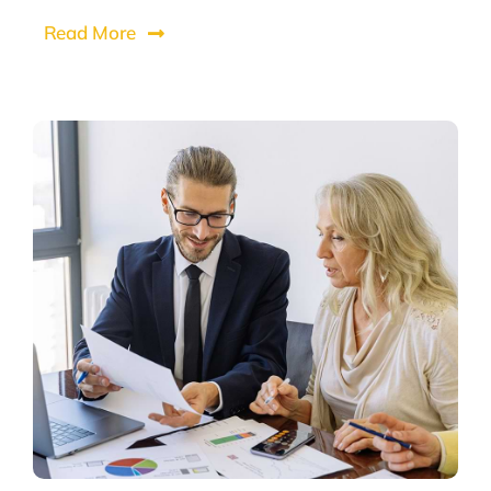
Read More