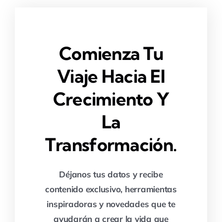
Comienza Tu
Viaje Hacia El
Crecimiento Y
La
Transformación.
Déjanos tus datos y recibe
contenido exclusivo, herramientas
inspiradoras y novedades que te
ayudarán a crear la vida que