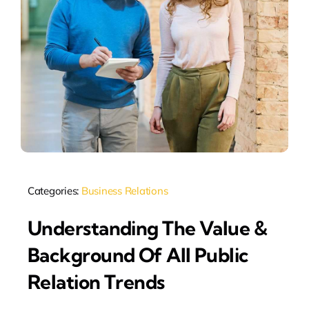
Categories:
Business Relations
Understanding The Value &
Background Of All Public
Relation Trends