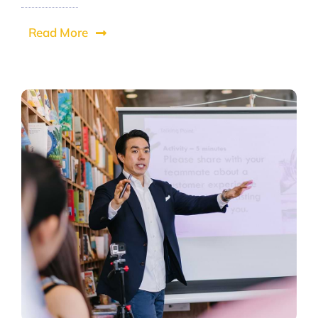
Read More