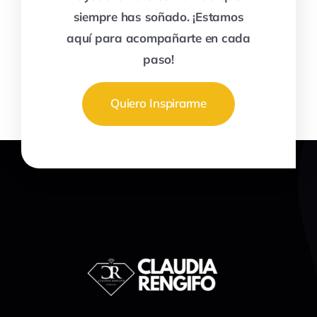
siempre has soñado. ¡Estamos
aquí para acompañarte en cada
paso!
Quiero Inspirarme