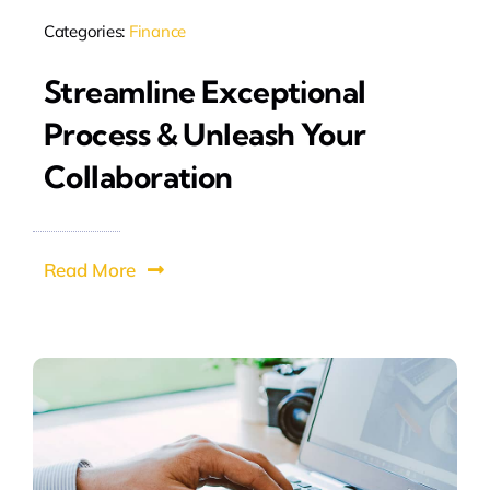
Categories:
Finance
Streamline Exceptional
Process & Unleash Your
Collaboration
Read More