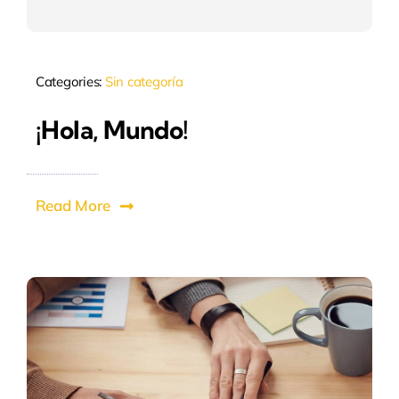
Categories:
Sin categoría
¡Hola, Mundo!
Read More